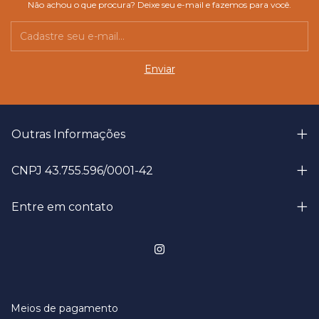
Não achou o que procura? Deixe seu e-mail e fazemos para você.
Outras Informações
CNPJ 43.755.596/0001-42
Entre em contato
Meios de pagamento