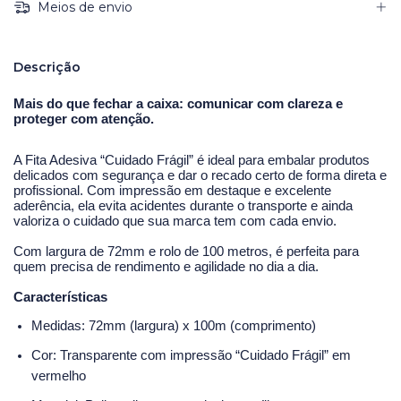
Meios de envio
Descrição
Mais do que fechar a caixa: comunicar com clareza e
proteger com atenção.
A Fita Adesiva “Cuidado Frágil” é ideal para embalar produtos
delicados com segurança e dar o recado certo de forma direta e
profissional. Com impressão em destaque e excelente
aderência, ela evita acidentes durante o transporte e ainda
valoriza o cuidado que sua marca tem com cada envio.
Com largura de 72mm e rolo de 100 metros, é perfeita para
quem precisa de rendimento e agilidade no dia a dia.
Características
Medidas: 72mm (largura) x 100m (comprimento)
Cor: Transparente com impressão “Cuidado Frágil” em
vermelho